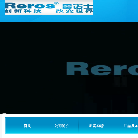
首页
公司简介
新闻动态
产品展