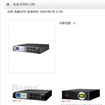
机架式RW1-10K
分类: 高频UPS 发布时间: 2020-08-26 11:50
功率范围：1-